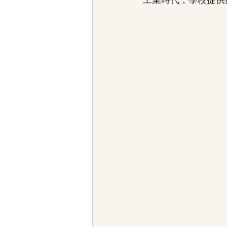
工業時代，學校提供家